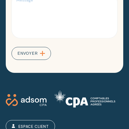
ENVOYER
ESPACE CLIENT