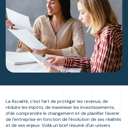
La fiscalité, c’est l’art de protéger les revenus, de
réduire les impôts, de maximiser les investissements,
d’de comprendre le changement et de planifier l’avenir
de l’entreprise en fonction de l’évolution de ses réalités
et de ses enjeux. Voilà un bref résumé d’un univers