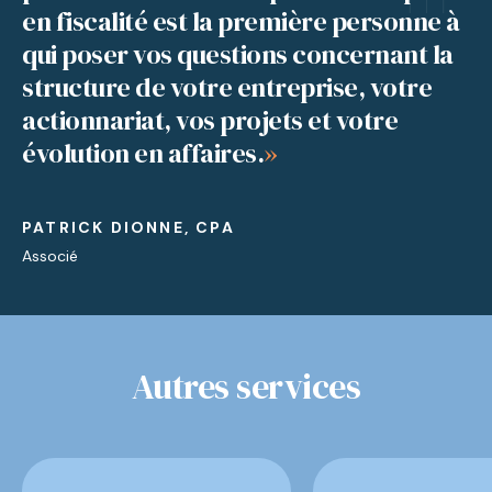
en fiscalité est la première personne à
qui poser vos questions concernant la
structure de votre entreprise, votre
actionnariat, vos projets et votre
évolution en affaires.
»
PATRICK DIONNE, CPA
Associé
Autres services