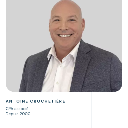
ANTOINE CROCHETIÈRE
CPA associé
Depuis 2000