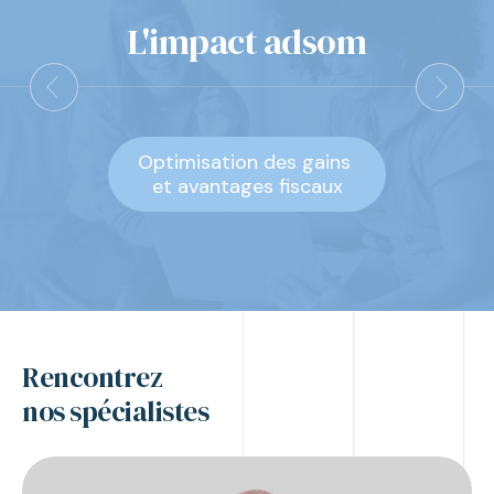
L'impact adsom
Optimisation des gains
et avantages fiscaux
Rencontrez
nos spécialistes