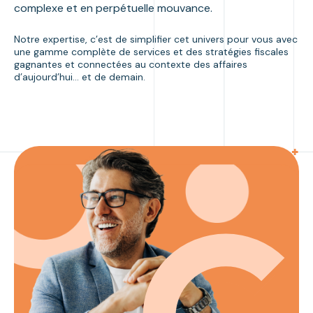
complexe et en perpétuelle mouvance.
Notre expertise, c’est de simplifier cet univers pour vous avec
une gamme complète de services et des stratégies fiscales
gagnantes et connectées au contexte des affaires
d’aujourd’hui… et de demain.