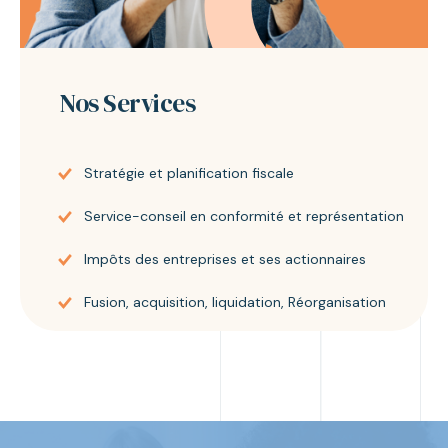
Nos Services
Stratégie et planification fiscale
Service-conseil en conformité et représentation
Impôts des entreprises et ses actionnaires
Fusion, acquisition, liquidation, Réorganisation