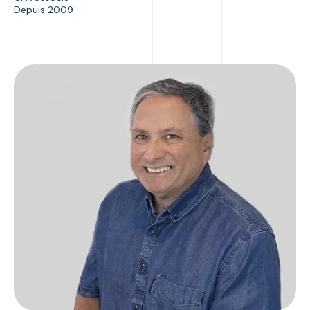
Depuis 2009