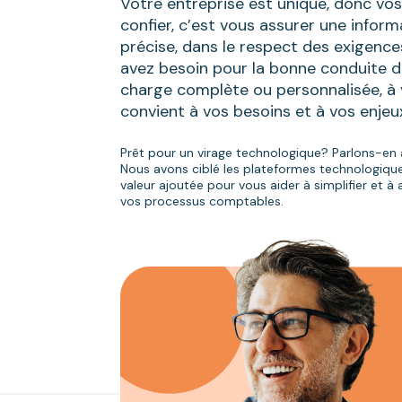
Votre entreprise est unique, donc vos 
confier, c’est vous assurer une inform
précise, dans le respect des exigenc
avez besoin pour la bonne conduite de
charge complète ou personnalisée, à 
convient à vos besoins et à vos enjeu
Prêt pour un virage technologique? Parlons-en 
Nous avons ciblé les plateformes technologique
valeur ajoutée pour vous aider à simplifier et à a
vos processus comptables.