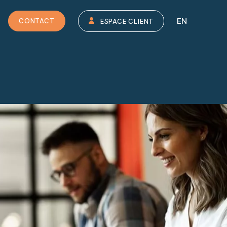
EN
CONTACT
ESPACE CLIENT
TOUTES NOS EXPERTISES