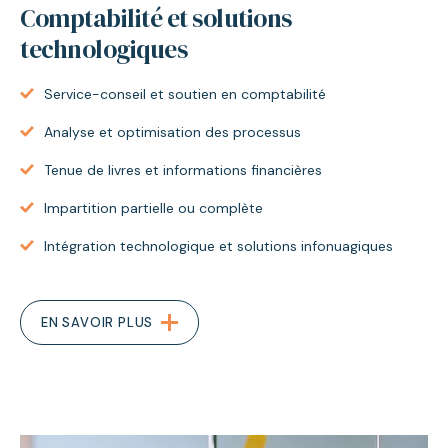
Comptabilité et solutions
technologiques
Service-conseil et soutien en comptabilité
Analyse et optimisation des processus
Tenue de livres et informations financières
Impartition partielle ou complète
Intégration technologique et solutions infonuagiques
EN SAVOIR PLUS