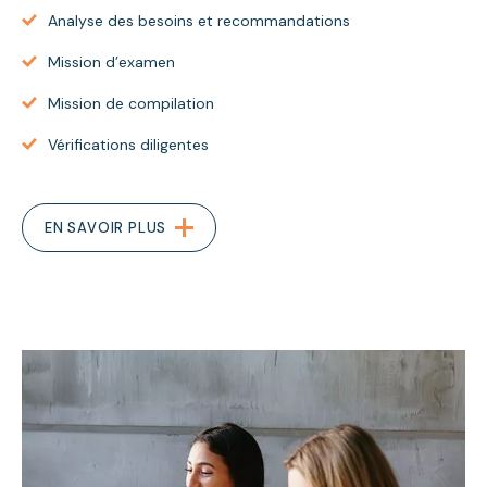
Analyse des besoins et recommandations
Mission d’examen
Mission de compilation
Vérifications diligentes
EN SAVOIR PLUS