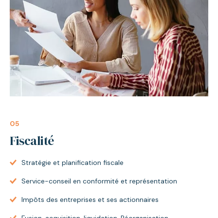
05
Fiscalité
Stratégie et planification fiscale
Service-conseil en conformité et représentation
Impôts des entreprises et ses actionnaires