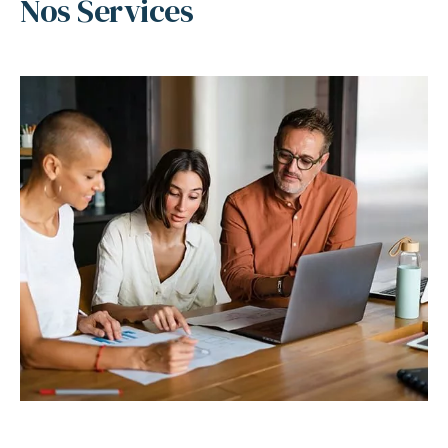
Nos Services