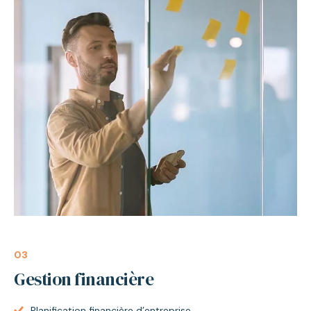
03
Gestion financière
Planification financière d’entreprise