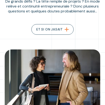
De grands défis ? La tête remplie de projets ? En mode
relève et continuité entrepreneuriale ? Donc plusieurs
questions et quelques doutes probablement aussi…
ET SI ON JASAIT