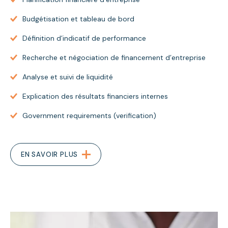
Budgétisation et tableau de bord
Définition d’indicatif de performance
Recherche et négociation de financement d’entreprise
Analyse et suivi de liquidité
Explication des résultats financiers internes
Government requirements (verification)
EN SAVOIR PLUS