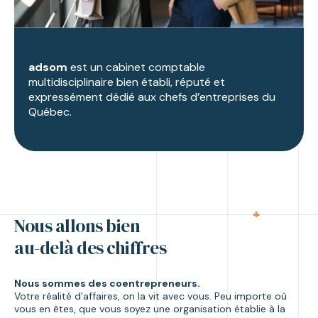
adsom
est un cabinet comptable
multidisciplinaire bien établi, réputé et
expressément dédié aux chefs d’entreprises du
Québec.
Nous allons bien
au-delà des chiffres
Nous sommes des coentrepreneurs.
Votre réalité d’affaires, on la vit avec vous. Peu importe où
vous en êtes, que vous soyez une organisation établie à la