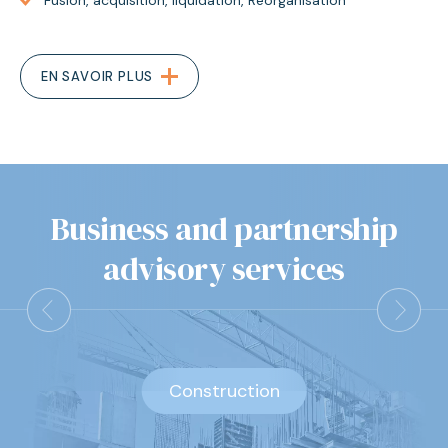
Fusion, acquisition, liquidation, Réorganisation
EN SAVOIR PLUS
Business and partnership
advisory services
Construction