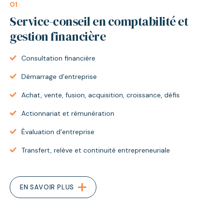
01
Service-conseil
en comptabilité et
gestion financière
Consultation financière
Démarrage d’entreprise
Achat, vente, fusion, acquisition, croissance, défis
Actionnariat et rémunération
Évaluation d’entreprise
Transfert, relève et continuité entrepreneuriale
EN SAVOIR PLUS