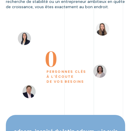
recherche de stabilité ou un entrepreneur ambitieux en quête
de croissance, vous êtes exactement au bon endroit.
0
PERSONNES CLÉS
À L’ÉCOUTE
DE VOS BESOINS