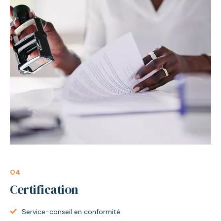
04
Certification
Service-conseil en conformité